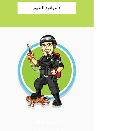
مراقبة الطيور
مكافحة الآفات