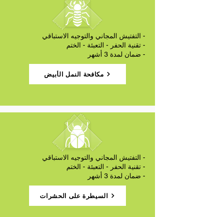
- التفتيش المجاني والتوجيه الاستباقي
- تقنية الحفر - التعبئة - الختم
- ضمان لمدة 3 أشهر
مكافحة النمل الأبيض
- التفتيش المجاني والتوجيه الاستباقي
- تقنية الحفر - التعبئة - الختم
- ضمان لمدة 3 أشهر
السيطرة على الحشرات