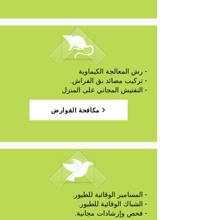
- رش المعالجة الكيماوية
- تركيب مصائد بق الفراش.
- التفتيش المجاني على المنزل
مكافحة القوارض
- المسامير الوقائية للطيور.
- الشباك الوقائية للطيور.
- فحص وإرشادات مجانية.