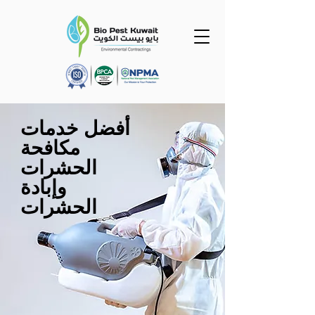
أفضل خدمات
مكافحة
الحشرات
وإبادة
الحشرات