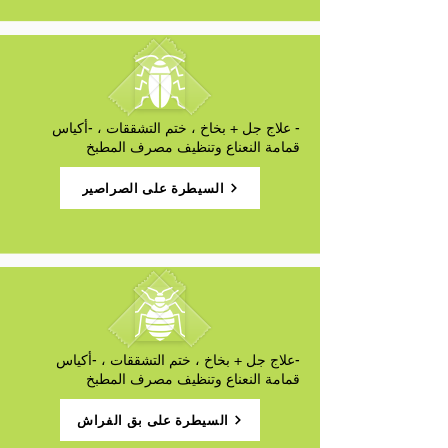
- علاج جل + بخاخ ، ختم التشققات ، -أكياس
قمامة النعناع وتنظيف مصرف المطبخ
السيطرة على الصراصير
-علاج جل + بخاخ ، ختم التشققات ، -أكياس
قمامة النعناع وتنظيف مصرف المطبخ
السيطرة على بق الفراش