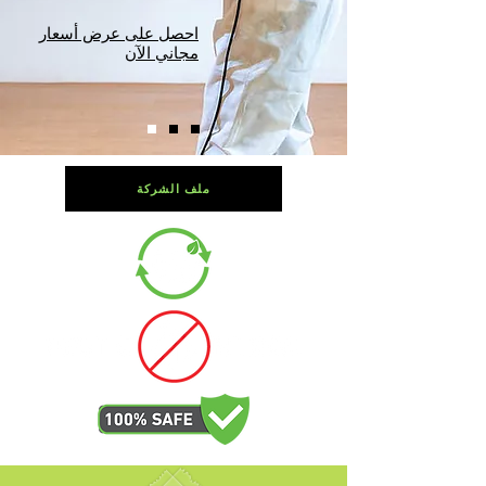
احصل على عرض أسعار
مجاني الآن
ملف الشركة